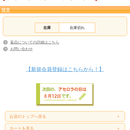
注文
在庫
在庫切れ
返品についての詳細はこちら
お問い合わせ
【新規会員登録はこちらから！】
お店のトップへ戻る
カートを見る