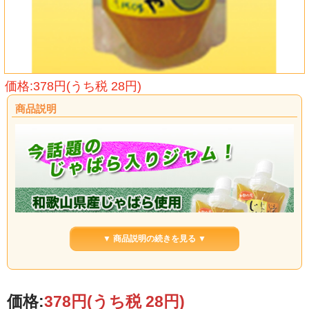
価格:378円(うち税 28円)
商品説明
▼ 商品説明の続きを見る ▼
価格:
378円
(うち税 28円)