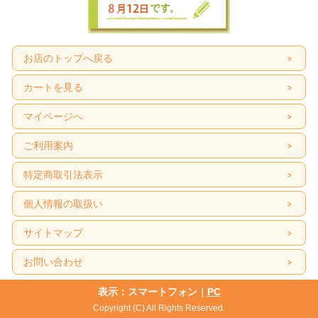
お店のトップへ戻る
カートを見る
マイページへ
ご利用案内
特定商取引法表示
個人情報の取扱い
サイトマップ
お問い合わせ
表示：スマートフォン｜
PC
Copyright (C) All Rights Reserved.