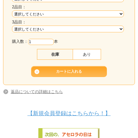
2品目：
3品目：
購入数：
本
在庫
あり
返品についての詳細はこちら
【新規会員登録はこちらから！】