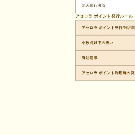
楽天銀行決済
アセロラ ポイント発行ルール
アセロラ ポイント発行/利用
小数点以下の扱い
有効期限
アセロラ ポイント利用時の