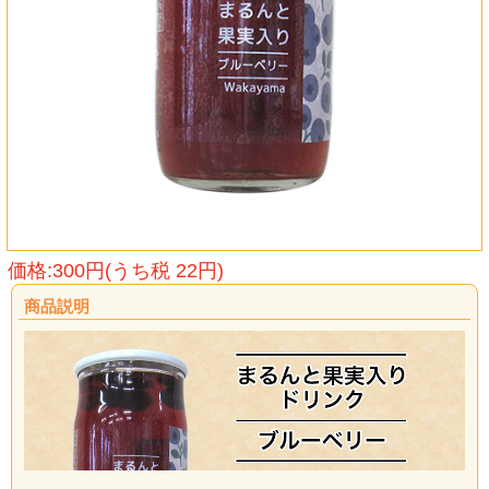
価格:300円(うち税 22円)
商品説明