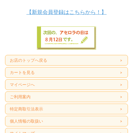
【新規会員登録はこちらから！】
お店のトップへ戻る
カートを見る
マイページへ
ご利用案内
特定商取引法表示
個人情報の取扱い